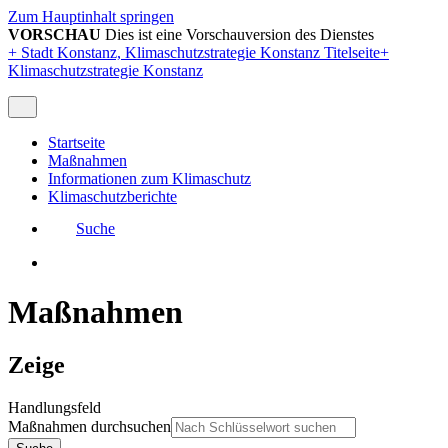
Zum Hauptinhalt springen
VORSCHAU
Dies ist eine Vorschauversion des Dienstes
+
Stadt Konstanz, Klimaschutzstrategie Konstanz Titelseite
+
Klimaschutzstrategie Konstanz
Startseite
Maßnahmen
Informationen zum Klimaschutz
Klimaschutzberichte
Suche
Maßnahmen
Zeige
Handlungsfeld
Maßnahmen durchsuchen