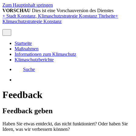
Zum Hauptinhalt springen
VORSCHAU
Dies ist eine Vorschauversion des Dienstes
+
Stadt Konstanz, Klimaschutzstrategie Konstanz Titelseite
+
Klimaschutzstrategie Konstanz
Startseite
Maßnahmen
Informationen zum Klimaschutz
Klimaschutzberichte
Suche
Feedback
Feedback geben
Haben Sie etwas entdeckt, das nicht funktioniert? Oder haben Sie
Ideen, was wir verbessern können?