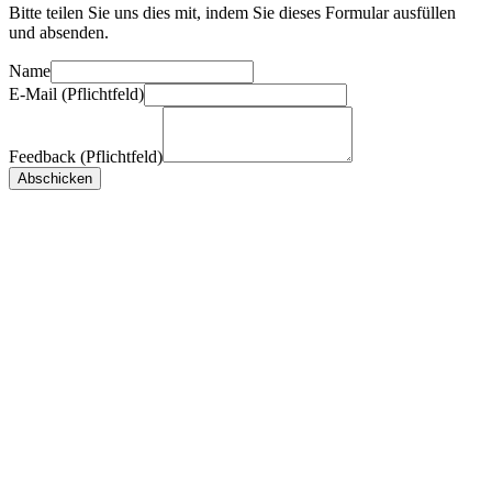
Bitte teilen Sie uns dies mit, indem Sie dieses Formular ausfüllen
und absenden.
Name
E-Mail (Pflichtfeld)
Feedback (Pflichtfeld)
Abschicken