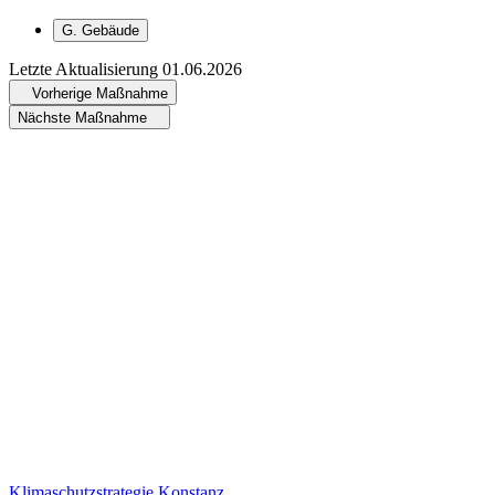
G
.
Gebäude
Letzte Aktualisierung
01.06.2026
Vorherige Maßnahme
Nächste Maßnahme
Klimaschutzstrategie Konstanz