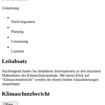
Umsetzung
Nicht begonnen
Planung
Umsetzung
Laufend
Leitabsatz
Nachfolgend finden Sie detaillierte Informationen zu den einzelnen
Maßnahmen der Klimaschutzstrategie. Mit einem Klick auf
"Klimaschutzbericht" werden die letzten beiden Aktualisierungen
ausgeklappt.
Klimaschutzbericht
Öffnen