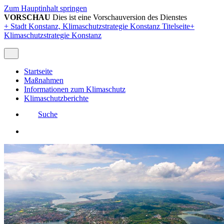
Zum Hauptinhalt springen
VORSCHAU
Dies ist eine Vorschauversion des Dienstes
+
Stadt Konstanz, Klimaschutzstrategie Konstanz Titelseite
+
Klimaschutzstrategie Konstanz
Startseite
Maßnahmen
Informationen zum Klimaschutz
Klimaschutzberichte
Suche