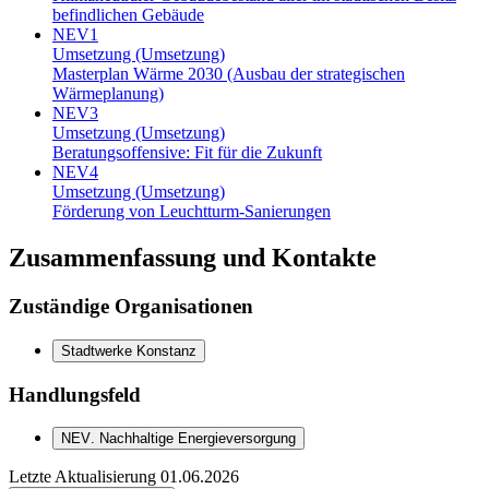
befindlichen Gebäude
NEV1
Umsetzung (Umsetzung)
Masterplan Wärme 2030 (Ausbau der strategischen
Wärmeplanung)
NEV3
Umsetzung (Umsetzung)
Beratungsoffensive: Fit für die Zukunft
NEV4
Umsetzung (Umsetzung)
Förderung von Leuchtturm-Sanierungen
Zusammenfassung und Kontakte
Zuständige Organisationen
Stadtwerke Konstanz
Handlungsfeld
NEV
.
Nachhaltige Energieversorgung
Letzte Aktualisierung
01.06.2026