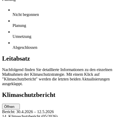
Nicht begonnen
Planung
Umsetzung
Abgeschlossen
Leitabsatz
Nachfolgend finden Sie detaillierte Informationen zu den einzelnen
Maßnahmen der Klimaschutzstrategie. Mit einem Klick auf
"Klimaschutzbericht" werden die letzten beiden Aktualisierungen
ausgeklappt.
Klimaschutzbericht
Öffnen
Bericht:
30.4.2026
–
12.5.2026
14. Klimaschutzbericht (05/2026)