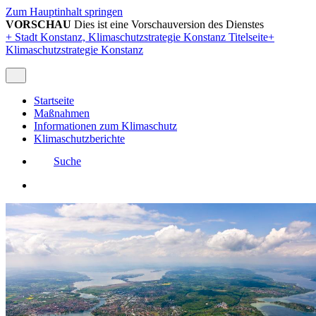
Zum Hauptinhalt springen
VORSCHAU
Dies ist eine Vorschauversion des Dienstes
+
Stadt Konstanz, Klimaschutzstrategie Konstanz Titelseite
+
Klimaschutzstrategie Konstanz
Startseite
Maßnahmen
Informationen zum Klimaschutz
Klimaschutzberichte
Suche